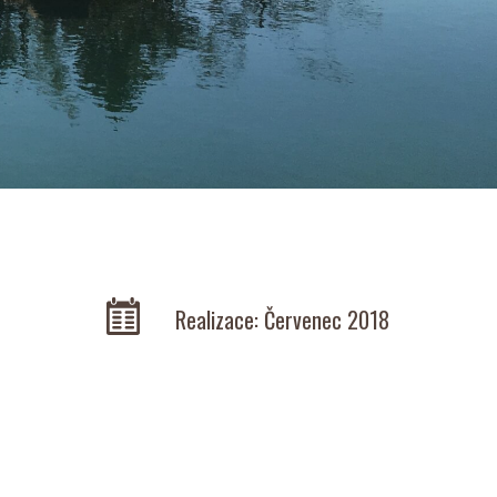
Realizace:
Červenec 2018