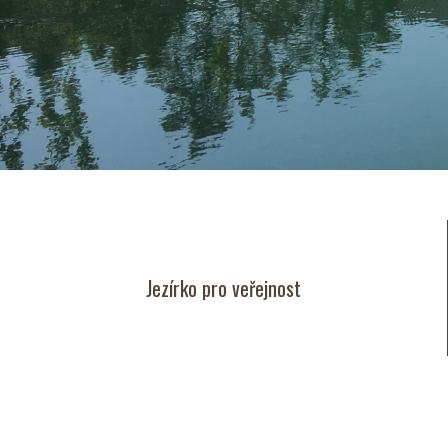
Jezírko pro veřejnost